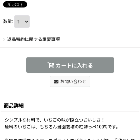
数量
:
返品特約に関する重要事項
カートに入れる
お問い合わせ
商品詳細
シンプルな材料で、いちごの味が際立つおいしさ！
原料のいちごは、もちろん当園栽培の紅ほっぺ100%です。