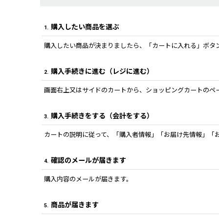
購入したい商品を選ぶ
1.
購入したい商品が決まりましたら、「カートに入れる」ボタ
購入手続きに進む（レジに進む）
2.
画面右上又はサイドのカートから、ショッピングカートのペ
購入手続きをする（会計をする）
3.
カートの説明に従って、「購入者情報」「お届け先情報」「
確認のメールが届きます
4.
購入内容のメールが届きます。
商品が届きます
5.