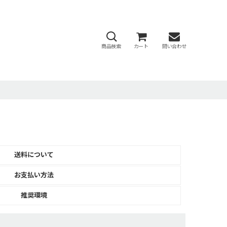
商品検索
カート
問い合わせ
送料について
お支払い方法
推奨環境