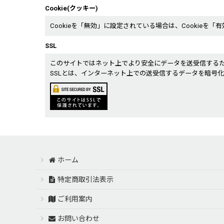
Cookie(クッキー)
Cookieを「無効」に設定されている場合は、Cookieを
SSL
このサイトではネット上でより安全にデータを送受信するた
SSLとは、インターネット上での送受信するデータを暗号
ホーム
特定商取引法表示
ご利用案内
お問い合わせ