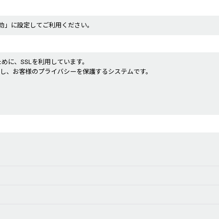
「有効」に設定してご利用ください。
めに、SSLを利用しています。
化し、お客様のプライバシーを保護するシステムです。