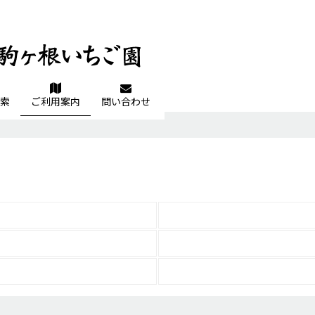
索
ご利用案内
問い合わせ