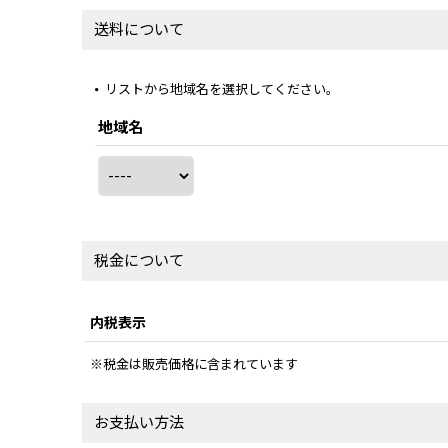
送料について
リストから地域名を選択してください。
地域名
税金について
内税表示
※税金は販売価格に含まれています
お支払い方法