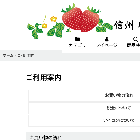
カテゴリ
マイページ
商品検
ホーム
>
ご利用案内
ご利用案内
お買い物の流れ
税金について
アイコンについて
お買い物の流れ