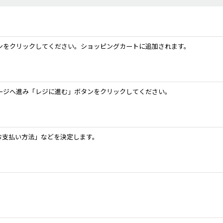
ンをクリックしてください。ショッピングカートに追加されます。
ージへ進み「レジに進む」ボタンをクリックしてください。
お支払い方法」などを決定します。