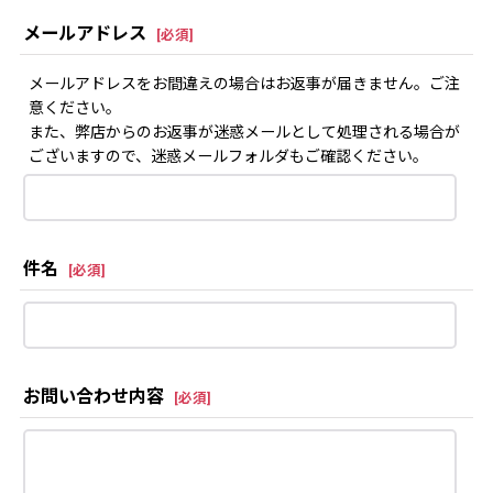
メールアドレス
[
必須
]
メールアドレスをお間違えの場合はお返事が届きません。ご注
意ください。
また、弊店からのお返事が迷惑メールとして処理される場合が
ございますので、迷惑メールフォルダもご確認ください。
件名
[
必須
]
お問い合わせ内容
[
必須
]