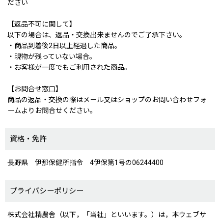
ださい
【返品不可に関して】
以下の場合は、返品・交換出来ませんのでご了承下さい。
・商品到着後2日以上経過した商品。
・現物が残っていない場合。
・お客様が一度でもご利用された商品。
【お問合せ窓口】
商品の返品・交換の際はメール又はショップのお問い合わせフォ
ームよりお問合せください。
資格・免許
長野県 伊那保健所指令 4伊保第1号の06244400
プライバシーポリシー
株式会社精農舎（以下，「当社」といいます。）は，本ウェブサ