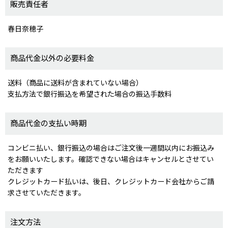
販売責任者
春日奈穂子
商品代金以外の必要料金
送料（商品に送料が含まれていない場合）
支払方法で銀行振込を希望された場合の振込手数料
商品代金の支払い時期
コンビニ払い、銀行振込の場合はご注文後一週間以内にお振込み
をお願いいたします。確認できない場合はキャンセルとさせてい
ただきます
クレジットカード払いは、後日、クレジットカード会社からご請
求させていただきます。
注文方法