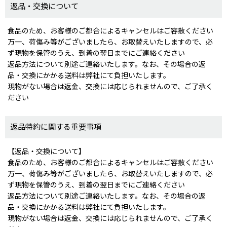
返品・交換について
食品のため、お客様のご都合によるキャンセルはご容赦ください
万一、荷傷み等がございましたら、お取替えいたしますので、必
ず現物を保管のうえ、到着の翌日までにご連絡ください
返品方法について別途ご連絡いたします。なお、その場合の返
品・交換にかかる送料は弊社にて負担いたします。
現物がない場合は返金、交換には応じられませんので、ご了承く
ださい
返品特約に関する重要事項
【返品・交換について】
食品のため、お客様のご都合によるキャンセルはご容赦ください
万一、荷傷み等がございましたら、お取替えいたしますので、必
ず現物を保管のうえ、到着の翌日までにご連絡ください
返品方法について別途ご連絡いたします。なお、その場合の返
品・交換にかかる送料は弊社にて負担いたします。
現物がない場合は返金、交換には応じられませんので、ご了承く