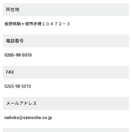
所在地
長野県駒ヶ根市赤穂１０４７２－３
電話番号
0265-98-5010
FAX
0265-98-5010
メールアドレス
nahoko@seinosha.co.jp